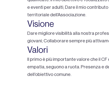
e eventi per adulti; Dare il mio contributo
territoriale dell’Associazione.
Visione
Dare migliore visibilità alla nostra profess
giovani; Collaborare sempre più attivame
Valori
Il primo è più importante valore che il CF 
empatia, seguono a ruota. Presenza e dete
dell’obiettivo comune.