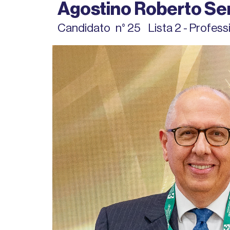
Agostino Roberto Se
Candidato
n° 25
Lista 2 - Profes