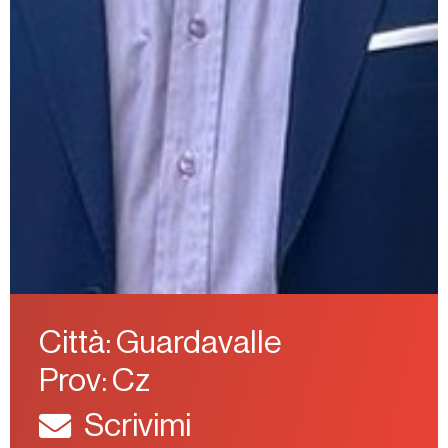
Città: Guardavalle
Prov: Cz
Scrivimi