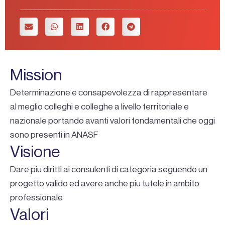
Mission
Determinazione e consapevolezza di rappresentare
al meglio colleghi e colleghe a livello territoriale e
nazionale portando avanti valori fondamentali che oggi
sono presenti in ANASF
Visione
Dare piu diritti ai consulenti di categoria seguendo un
progetto valido ed avere anche piu tutele in ambito
professionale
Valori