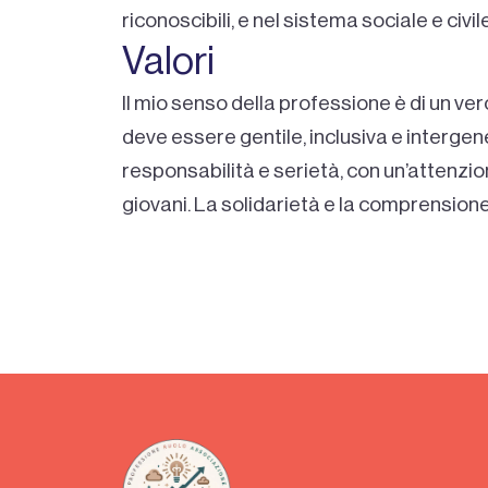
riconoscibili, e nel sistema sociale e civile
Valori
Il mio senso della professione è di un ve
deve essere gentile, inclusiva e intergen
responsabilità e serietà, con un’attenzio
giovani. La solidarietà e la comprensione 