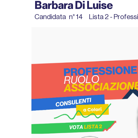
Barbara Di Luise
Candidata
n° 14
Lista 2 - Profes