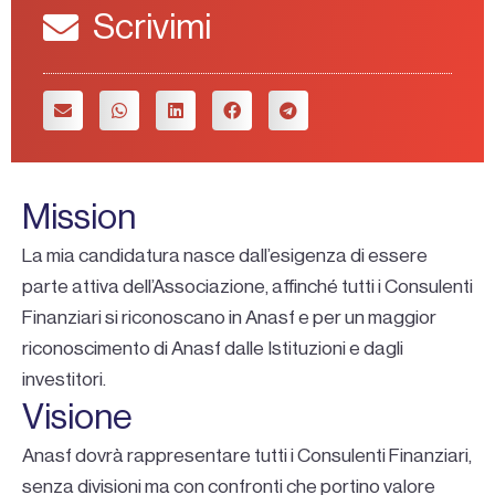
Scrivimi
Mission
La mia candidatura nasce dall’esigenza di essere
parte attiva dell’Associazione, affinché tutti i Consulenti
Finanziari si riconoscano in Anasf e per un maggior
riconoscimento di Anasf dalle Istituzioni e dagli
investitori.
Visione
Anasf dovrà rappresentare tutti i Consulenti Finanziari,
senza divisioni ma con confronti che portino valore